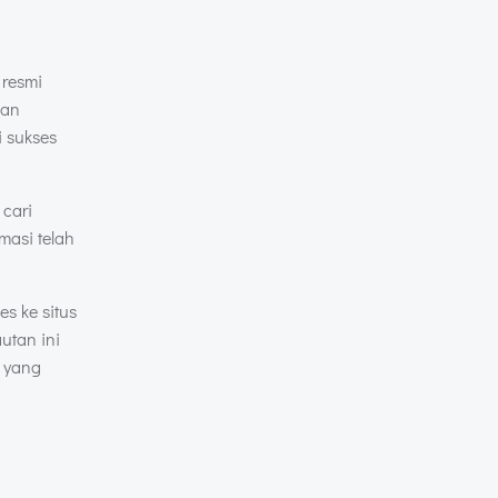
 resmi
gan
i sukses
 cari
masi telah
s ke situs
utan ini
a yang