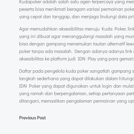
Kudapoker adalah salah satu agen terpercaya yang me
peserta bisa menikmati beragam variasi permainan pok
yang cepat dan tanggap, dan menjaga lindungi data pr
Agar memudahkan aksesibilitas menuju Kuda Poker, lin
yang ini dibuat agar menanggulangi masalah yang mungki
bisa dengan gampang menemukan tautan alternatif lew
poker tanpa ada masalah. Dengan adanya adanya link 
aksesibilitas ke platform judi IDN Play yang para gemari
Daftar pada pengelola kuda poker sangatlah gampang s
langkah sederhana yang dapat dilakukan dalam hitung
IDN Poker yang dapat digunakan untuk login dan mulai
yang ramah dan berpengalaman, setiap pertanyaan pert
ditangani, memastikan pengalaman permainan yang optim
Post
Previous Post