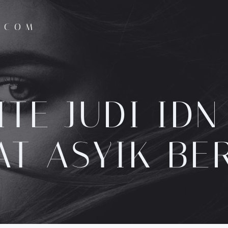
.COM
TE JUDI IDN
AT ASYIK BE