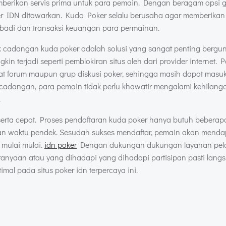
mberikan servis prima untuk para pemain. Dengan beragam opsi 
er IDN ditawarkan. Kuda Poker selalu berusaha agar memberikan
ibadi dan transaksi keuangan para permainan.
k cadangan kuda poker adalah solusi yang sangat penting bergun
n terjadi seperti pemblokiran situs oleh dari provider internet. 
at forum maupun grup diskusi poker, sehingga masih dapat masu
cadangan, para pemain tidak perlu khawatir mengalami kehilang
.
erta cepat. Proses pendaftaran kuda poker hanya butuh beberap
an waktu pendek. Sesudah sukses mendaftar, pemain akan mend
 mulai mulai.
idn poker
Dengan dukungan dukungan layanan pe
anyaan atau yang dihadapi yang dihadapi partisipan pasti lang
al pada situs poker idn terpercaya ini.
Post