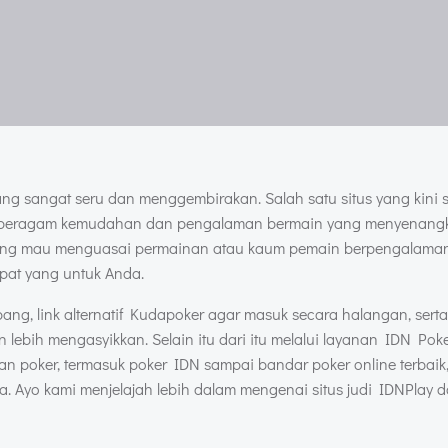
ng sangat seru dan menggembirakan. Salah satu situs yang kini
 beragam kemudahan dan pengalaman bermain yang menyenang
yang mau menguasai permainan atau kaum pemain berpengalama
pat yang untuk Anda.
g, link alternatif Kudapoker agar masuk secara halangan, serta
lebih mengasyikkan. Selain itu dari itu melalui layanan IDN Pok
an poker, termasuk poker IDN sampai bandar poker online terbaik
 Ayo kami menjelajah lebih dalam mengenai situs judi IDNPlay d