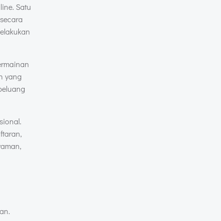
ine. Satu
 secara
melakukan
permainan
ah yang
peluang
sional.
ftaran,
yaman,
an.