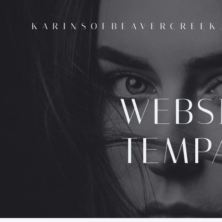
Skip
to
KARINSOFBEAVERCREEK
content
WEBSI
TEMP