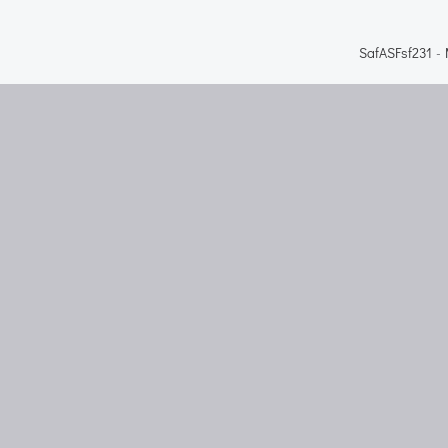
SafASFsf231
-