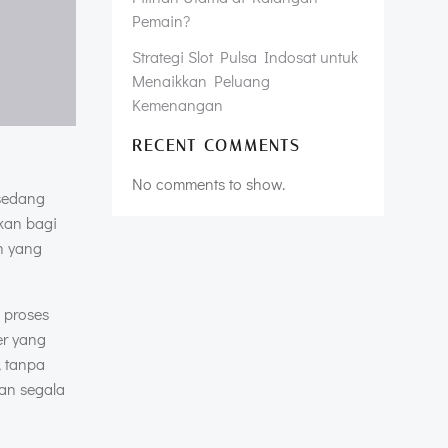
Pemain?
Strategi Slot Pulsa Indosat untuk
Menaikkan Peluang
Kemenangan
RECENT COMMENTS
No comments to show.
 sedang
kan bagi
n yang
 proses
er yang
, tanpa
an segala