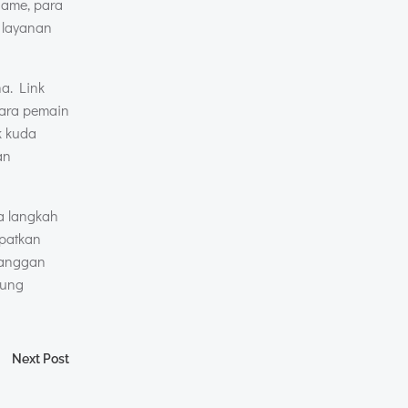
game, para
 layanan
a. Link
Para pemain
k kuda
an
a langkah
apatkan
langgan
sung
Next Post