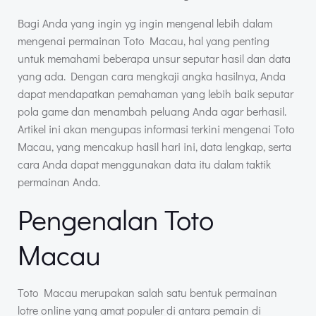
Bagi Anda yang ingin yg ingin mengenal lebih dalam
mengenai permainan Toto Macau, hal yang penting
untuk memahami beberapa unsur seputar hasil dan data
yang ada. Dengan cara mengkaji angka hasilnya, Anda
dapat mendapatkan pemahaman yang lebih baik seputar
pola game dan menambah peluang Anda agar berhasil.
Artikel ini akan mengupas informasi terkini mengenai Toto
Macau, yang mencakup hasil hari ini, data lengkap, serta
cara Anda dapat menggunakan data itu dalam taktik
permainan Anda.
Pengenalan Toto
Macau
Toto Macau merupakan salah satu bentuk permainan
lotre online yang amat populer di antara pemain di