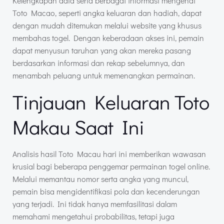
Kelengkapan data serta berbagai informasi mengenai
Toto Macao, seperti angka keluaran dan hadiah, dapat
dengan mudah ditemukan melalui website yang khusus
membahas togel. Dengan keberadaan akses ini, pemain
dapat menyusun taruhan yang akan mereka pasang
berdasarkan informasi dan rekap sebelumnya, dan
menambah peluang untuk memenangkan permainan.
Tinjauan Keluaran Toto
Makau Saat Ini
Analisis hasil Toto Macau hari ini memberikan wawasan
krusial bagi beberapa penggemar permainan togel online.
Melalui memantau nomor serta angka yang muncul,
pemain bisa mengidentifikasi pola dan kecenderungan
yang terjadi. Ini tidak hanya memfasilitasi dalam
memahami mengetahui probabilitas, tetapi juga