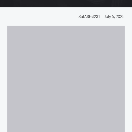
SafASFsf231
-
July 6, 2025