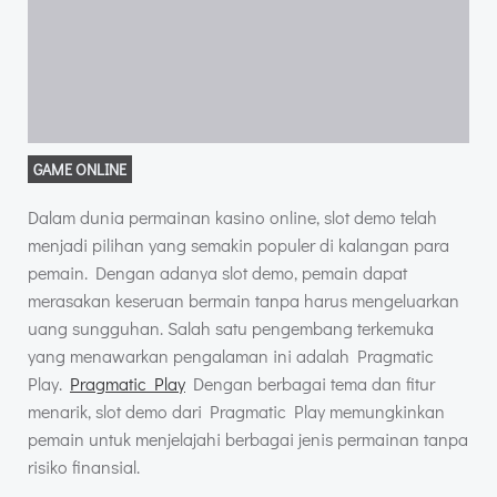
GAME ONLINE
Dalam dunia permainan kasino online, slot demo telah
menjadi pilihan yang semakin populer di kalangan para
pemain. Dengan adanya slot demo, pemain dapat
merasakan keseruan bermain tanpa harus mengeluarkan
uang sungguhan. Salah satu pengembang terkemuka
yang menawarkan pengalaman ini adalah Pragmatic
Play.
Pragmatic Play
Dengan berbagai tema dan fitur
menarik, slot demo dari Pragmatic Play memungkinkan
pemain untuk menjelajahi berbagai jenis permainan tanpa
risiko finansial.