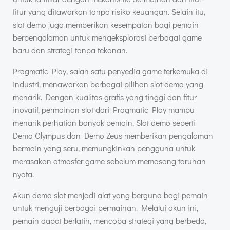
fitur yang ditawarkan tanpa risiko keuangan. Selain itu,
slot demo juga memberikan kesempatan bagi pemain
berpengalaman untuk mengeksplorasi berbagai game
baru dan strategi tanpa tekanan.
Pragmatic Play, salah satu penyedia game terkemuka di
industri, menawarkan berbagai pilihan slot demo yang
menarik. Dengan kualitas grafis yang tinggi dan fitur
inovatif, permainan slot dari Pragmatic Play mampu
menarik perhatian banyak pemain. Slot demo seperti
Demo Olympus dan Demo Zeus memberikan pengalaman
bermain yang seru, memungkinkan pengguna untuk
merasakan atmosfer game sebelum memasang taruhan
nyata.
Akun demo slot menjadi alat yang berguna bagi pemain
untuk menguji berbagai permainan. Melalui akun ini,
pemain dapat berlatih, mencoba strategi yang berbeda,