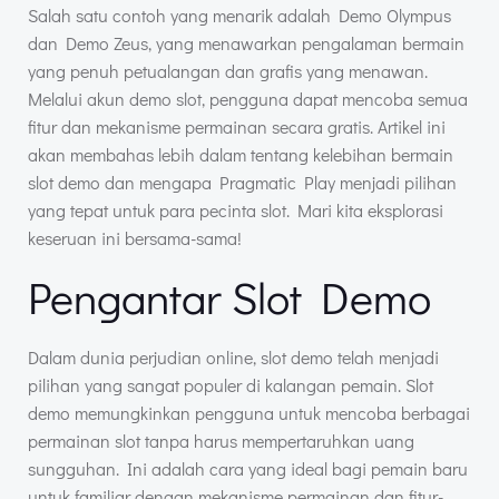
Salah satu contoh yang menarik adalah Demo Olympus
dan Demo Zeus, yang menawarkan pengalaman bermain
yang penuh petualangan dan grafis yang menawan.
Melalui akun demo slot, pengguna dapat mencoba semua
fitur dan mekanisme permainan secara gratis. Artikel ini
akan membahas lebih dalam tentang kelebihan bermain
slot demo dan mengapa Pragmatic Play menjadi pilihan
yang tepat untuk para pecinta slot. Mari kita eksplorasi
keseruan ini bersama-sama!
Pengantar Slot Demo
Dalam dunia perjudian online, slot demo telah menjadi
pilihan yang sangat populer di kalangan pemain. Slot
demo memungkinkan pengguna untuk mencoba berbagai
permainan slot tanpa harus mempertaruhkan uang
sungguhan. Ini adalah cara yang ideal bagi pemain baru
untuk familiar dengan mekanisme permainan dan fitur-