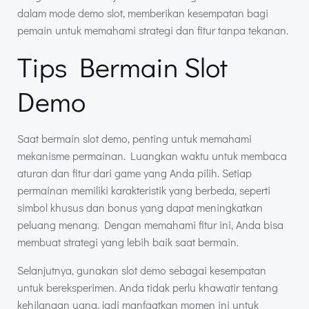
dalam mode demo slot, memberikan kesempatan bagi
pemain untuk memahami strategi dan fitur tanpa tekanan.
Tips Bermain Slot
Demo
Saat bermain slot demo, penting untuk memahami
mekanisme permainan. Luangkan waktu untuk membaca
aturan dan fitur dari game yang Anda pilih. Setiap
permainan memiliki karakteristik yang berbeda, seperti
simbol khusus dan bonus yang dapat meningkatkan
peluang menang. Dengan memahami fitur ini, Anda bisa
membuat strategi yang lebih baik saat bermain.
Selanjutnya, gunakan slot demo sebagai kesempatan
untuk bereksperimen. Anda tidak perlu khawatir tentang
kehilangan uang, jadi manfaatkan momen ini untuk