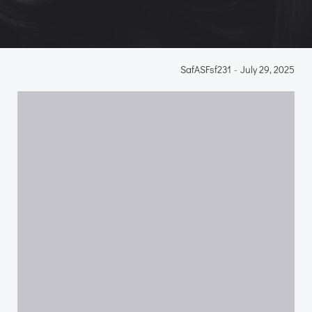
SafASFsf231
-
July 29, 2025