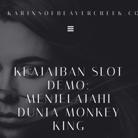
Skip
to
KARINSOFBEAVERCREEK.C
content
KEAJAIBAN SLOT
DEMO:
MENJELAJAHI
DUNIA MONKEY
KING