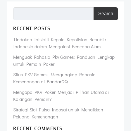
Search
RECENT POSTS
Tindakan Inisiatif Kepala Kepolisian Republik
Indonesia dalam Mengatasi Bencana Alam
Menguak Rahasia Pkv Games: Panduan Lengkap
untuk Pemain Poker
Situs PKV Games: Mengungkap Rahasia
Kemenangan di BandarQQ
Mengapa PKV Poker Menjadi Pilihan Utama di
Kalangan Pemain?
Strategi Slot Pulsa Indosat untuk Menaikkan
Peluang Kemenangan
RECENT COMMENTS