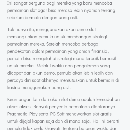
Ini sangat berguna bagi mereka yang baru mencoba
permainan slot agar bisa merasa lebih nyaman tenang
sebelum bermain dengan uang asli.
Tak hanya itu, menggunakan akun demo slot
memungkinkan pemula untuk membangun strategi
permainan mereka. Setelah mencoba berbagai
pendekatan dalam permainan yang aman finansial,
pemain bisa mengetahui strategi mana terbaik berhasil
untuk mereka. Melalui waktu dan pengalaman yang
didapat dari akun demo, pemula akan lebih lebih dan
percaya diri saat akhirnya memutuskan untuk bermain di
kasino menggunakan uang asli.
Keuntungan lain dari akun slot demo adalah kemudahan
akses akses. Banyak penyedia permainan diantaranya
Pragmatic Play serta PG Soft menawarkan slot gratis
untuk dijajal kapan saja dan di mana saja. Hal ini berarti
pemula tidak perlu khawatir tentang batasan waktu dan