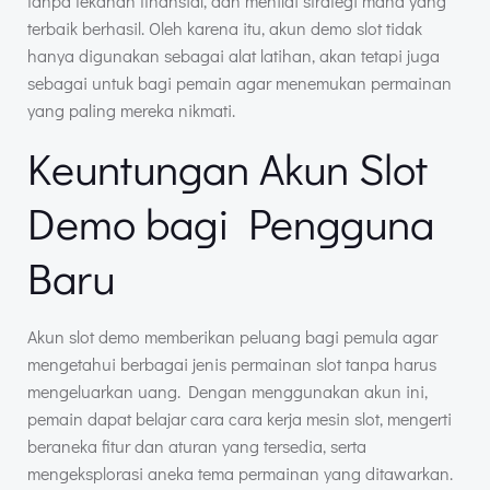
tanpa tekanan finansial, dan menilai strategi mana yang
terbaik berhasil. Oleh karena itu, akun demo slot tidak
hanya digunakan sebagai alat latihan, akan tetapi juga
sebagai untuk bagi pemain agar menemukan permainan
yang paling mereka nikmati.
Keuntungan Akun Slot
Demo bagi Pengguna
Baru
Akun slot demo memberikan peluang bagi pemula agar
mengetahui berbagai jenis permainan slot tanpa harus
mengeluarkan uang. Dengan menggunakan akun ini,
pemain dapat belajar cara cara kerja mesin slot, mengerti
beraneka fitur dan aturan yang tersedia, serta
mengeksplorasi aneka tema permainan yang ditawarkan.