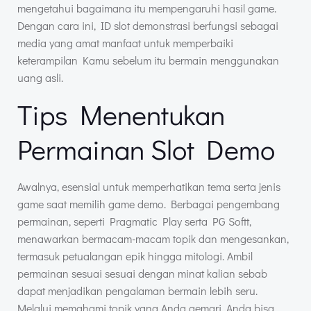
mengetahui bagaimana itu mempengaruhi hasil game.
Dengan cara ini, ID slot demonstrasi berfungsi sebagai
media yang amat manfaat untuk memperbaiki
keterampilan Kamu sebelum itu bermain menggunakan
uang asli.
Tips Menentukan
Permainan Slot Demo
Awalnya, esensial untuk memperhatikan tema serta jenis
game saat memilih game demo. Berbagai pengembang
permainan, seperti Pragmatic Play serta PG Softt,
menawarkan bermacam-macam topik dan mengesankan,
termasuk petualangan epik hingga mitologi. Ambil
permainan sesuai sesuai dengan minat kalian sebab
dapat menjadikan pengalaman bermain lebih seru.
Melalui memahami topik yang Anda gemari, Anda bisa