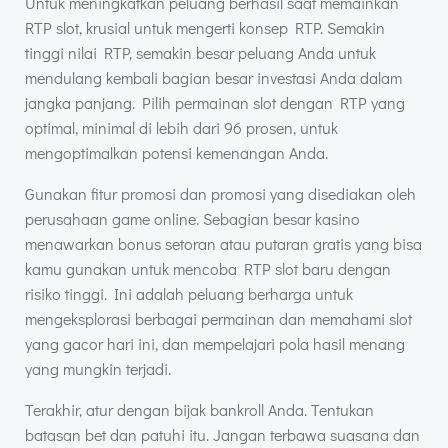
Untuk meningkatkan peluang berhasil saat memainkan
RTP slot, krusial untuk mengerti konsep RTP. Semakin
tinggi nilai RTP, semakin besar peluang Anda untuk
mendulang kembali bagian besar investasi Anda dalam
jangka panjang. Pilih permainan slot dengan RTP yang
optimal, minimal di lebih dari 96 prosen, untuk
mengoptimalkan potensi kemenangan Anda.
Gunakan fitur promosi dan promosi yang disediakan oleh
perusahaan game online. Sebagian besar kasino
menawarkan bonus setoran atau putaran gratis yang bisa
kamu gunakan untuk mencoba RTP slot baru dengan
risiko tinggi. Ini adalah peluang berharga untuk
mengeksplorasi berbagai permainan dan memahami slot
yang gacor hari ini, dan mempelajari pola hasil menang
yang mungkin terjadi.
Terakhir, atur dengan bijak bankroll Anda. Tentukan
batasan bet dan patuhi itu. Jangan terbawa suasana dan