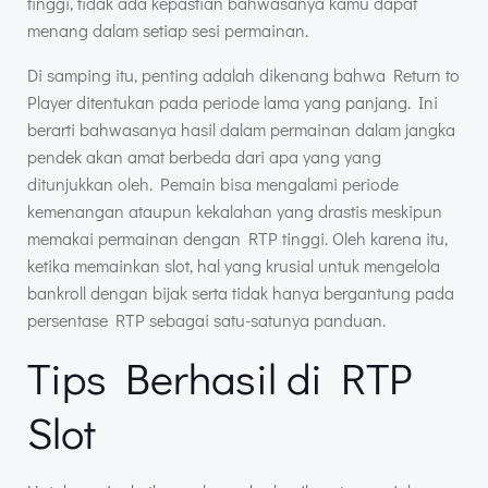
tinggi, tidak ada kepastian bahwasanya kamu dapat
menang dalam setiap sesi permainan.
Di samping itu, penting adalah dikenang bahwa Return to
Player ditentukan pada periode lama yang panjang. Ini
berarti bahwasanya hasil dalam permainan dalam jangka
pendek akan amat berbeda dari apa yang yang
ditunjukkan oleh. Pemain bisa mengalami periode
kemenangan ataupun kekalahan yang drastis meskipun
memakai permainan dengan RTP tinggi. Oleh karena itu,
ketika memainkan slot, hal yang krusial untuk mengelola
bankroll dengan bijak serta tidak hanya bergantung pada
persentase RTP sebagai satu-satunya panduan.
Tips Berhasil di RTP
Slot