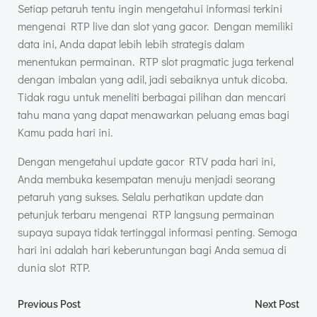
Setiap petaruh tentu ingin mengetahui informasi terkini
mengenai RTP live dan slot yang gacor. Dengan memiliki
data ini, Anda dapat lebih lebih strategis dalam
menentukan permainan. RTP slot pragmatic juga terkenal
dengan imbalan yang adil, jadi sebaiknya untuk dicoba.
Tidak ragu untuk meneliti berbagai pilihan dan mencari
tahu mana yang dapat menawarkan peluang emas bagi
Kamu pada hari ini.
Dengan mengetahui update gacor RTV pada hari ini,
Anda membuka kesempatan menuju menjadi seorang
petaruh yang sukses. Selalu perhatikan update dan
petunjuk terbaru mengenai RTP langsung permainan
supaya supaya tidak tertinggal informasi penting. Semoga
hari ini adalah hari keberuntungan bagi Anda semua di
dunia slot RTP.
Post
Post
Previous Post
Next Post