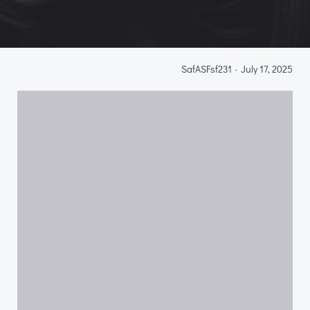
SafASFsf231
-
July 17, 2025