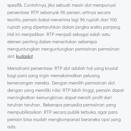
spesifik. Contohnya, jika sebuah mesin slot mempunyai
persentase RTP sebanyak 96 persen, artinya secara
teoritis, pemain bakal menerima lagi 96 rupiah dari 100
rupiah yang dipertaruhkan dalam jangka waktu panjang.
Hal ini menjadikan RTP menjadi sebagai salah satu
elemen penting dalam menentukan seberapa
menguntungkan menguntungkan permainan permainan
slot.
kudaslot
Memahami persentase RTP slot adalah hal yang krusial
bagi para yang ingin memaksimalkan peluang
kemenangan mereka. Dengan memilih permainan slot
dengan yang memiliki nilai RTP lebih tinggi, pemain dapat
meningkatkan kemungkinan dapat meraih profit dari
taruhan taruhan. Beberapa penyedia permainan yang
mempublikasikan RTP secara publik terbuka, agar para
pemain bisa mudah mengkomparasi beraneka opsi yang
ada.