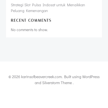
Strategi Slot Pulsa Indosat untuk Menaikkan
Peluang Kemenangan
RECENT COMMENTS
No comments to show.
© 2026 karinsofbeavercreek.com. Built using WordPress
and Silverstorm Theme .