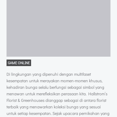
GAME ONLINE
Di lingkungan yang dipenuhi dengan multifaset
kesempatan untuk merayakan momen-momen khusus,
kehadiran bunga selalu berfungsi sebagai simbol yang
menawan untuk merefleksikan perasaan kita. Hallstrom’s
Florist & Greenhouses dianggap sebagai di antara florist
terbaik yang menawarkan koleksi bunga yang sesuai
untuk setiap kesempatan. Sejak upacara pernikahan yang