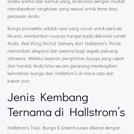
aneka warna dan bentuk yang, Anda bisa dengan mudah
mendapatkan rangkaian yang sesuai untuk tema atau
perasaan Anda.
Bunga poinsettia adalah opsi yang cocok untuk periode
liburan, memberikan nuansa hangat pada dekorasi rumah
Anda. Red Wing Orchid Delivery dari Hallstrom’s Florist
menambah elegansi dan pesona bagi segala peluang
istimewa. Melalui layanan pengiriman bunga yang cepat
dan handal, Anda bisa secara gampang membagikan
keindahan bunga dari Hallstrom’s di mana saja dan
kapan pun.
Jenis Kembang
Ternama di Hallstrom’s
Hallstrom’s Toko Bunga & Greenhouses dikenal dengan