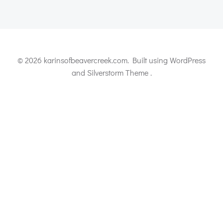
© 2026 karinsofbeavercreek.com. Built using WordPress
and Silverstorm Theme .