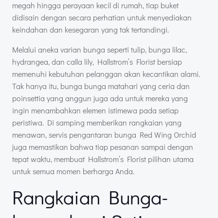
megah hingga perayaan kecil di rumah, tiap buket
didisain dengan secara perhatian untuk menyediakan
keindahan dan kesegaran yang tak tertandingi.
Melalui aneka varian bunga seperti tulip, bunga lilac,
hydrangea, dan calla lily, Hallstrom’s Florist bersiap
memenuhi kebutuhan pelanggan akan kecantikan alami.
Tak hanya itu, bunga bunga matahari yang ceria dan
poinsettia yang anggun juga ada untuk mereka yang
ingin menambahkan elemen istimewa pada setiap
peristiwa. Di samping memberikan rangkaian yang
menawan, servis pengantaran bunga Red Wing Orchid
juga memastikan bahwa tiap pesanan sampai dengan
tepat waktu, membuat Hallstrom’s Florist pilihan utama
untuk semua momen berharga Anda.
Rangkaian Bunga-