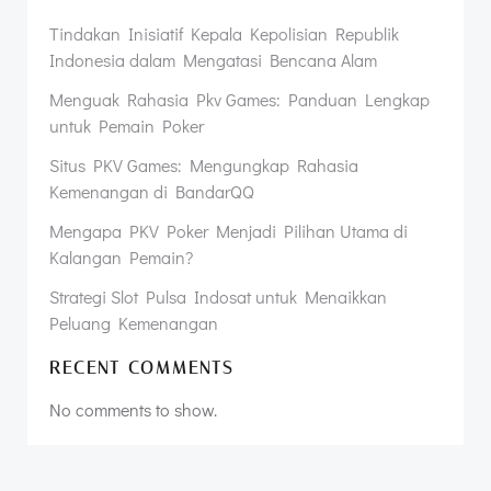
Tindakan Inisiatif Kepala Kepolisian Republik
Indonesia dalam Mengatasi Bencana Alam
Menguak Rahasia Pkv Games: Panduan Lengkap
untuk Pemain Poker
Situs PKV Games: Mengungkap Rahasia
Kemenangan di BandarQQ
Mengapa PKV Poker Menjadi Pilihan Utama di
Kalangan Pemain?
Strategi Slot Pulsa Indosat untuk Menaikkan
Peluang Kemenangan
RECENT COMMENTS
No comments to show.