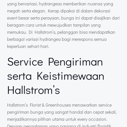
yang bervariasi, hydrangeas memberikan nuansa yang
megah serta elegan. Kerap dipakai di dalam dekorasi
event besar serta perayaan, bunga ini dapat disajikan dari
beragam cara untuk mewujudkan tampilan yang
memukau. Di Hallstrom’s, pelanggan bisa mendapatkan
berbagai variasi hydrangea bagi merespons semua
keperluan sehari-hari.
Service Pengiriman
serta Keistimewaan
Hallstrom’s
Hallstrom’s Florist & Greenhouses menawarkan service
pengiriman bunga yang sangat handal dan cepat sekali,
menjadikannya pilihan utama untuk every occasion.
Dengan pengalaman yang panjang di industri floristik,