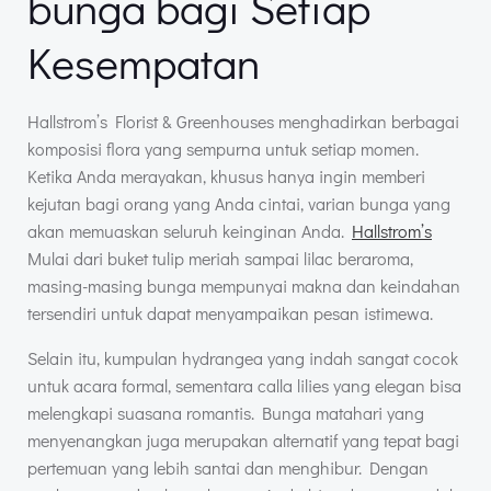
bunga bagi Setiap
Kesempatan
Hallstrom’s Florist & Greenhouses menghadirkan berbagai
komposisi flora yang sempurna untuk setiap momen.
Ketika Anda merayakan, khusus hanya ingin memberi
kejutan bagi orang yang Anda cintai, varian bunga yang
akan memuaskan seluruh keinginan Anda.
Hallstrom’s
Mulai dari buket tulip meriah sampai lilac beraroma,
masing-masing bunga mempunyai makna dan keindahan
tersendiri untuk dapat menyampaikan pesan istimewa.
Selain itu, kumpulan hydrangea yang indah sangat cocok
untuk acara formal, sementara calla lilies yang elegan bisa
melengkapi suasana romantis. Bunga matahari yang
menyenangkan juga merupakan alternatif yang tepat bagi
pertemuan yang lebih santai dan menghibur. Dengan