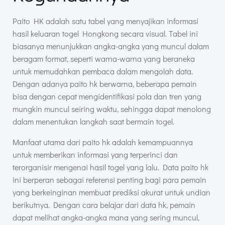
Paito HK adalah satu tabel yang menyajikan informasi
hasil keluaran togel Hongkong secara visual. Tabel ini
biasanya menunjukkan angka-angka yang muncul dalam
beragam format, seperti warna-warna yang beraneka
untuk memudahkan pembaca dalam mengolah data.
Dengan adanya paito hk berwarna, beberapa pemain
bisa dengan cepat mengidentifikasi pola dan tren yang
mungkin muncul seiring waktu, sehingga dapat menolong
dalam menentukan langkah saat bermain togel.
Manfaat utama dari paito hk adalah kemampuannya
untuk memberikan informasi yang terperinci dan
terorganisir mengenai hasil togel yang lalu. Data paito hk
ini berperan sebagai referensi penting bagi para pemain
yang berkeinginan membuat prediksi akurat untuk undian
berikutnya. Dengan cara belajar dari data hk, pemain
dapat melihat angka-angka mana yang sering muncul,