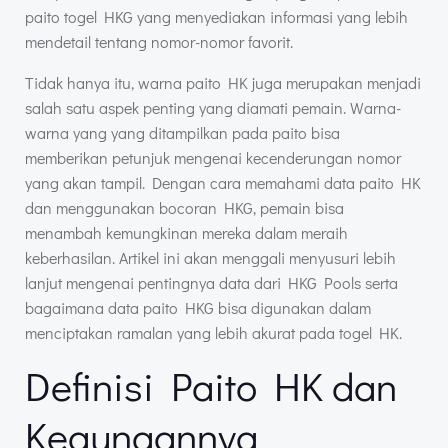
paito togel HKG yang menyediakan informasi yang lebih
mendetail tentang nomor-nomor favorit.
Tidak hanya itu, warna paito HK juga merupakan menjadi
salah satu aspek penting yang diamati pemain. Warna-
warna yang yang ditampilkan pada paito bisa
memberikan petunjuk mengenai kecenderungan nomor
yang akan tampil. Dengan cara memahami data paito HK
dan menggunakan bocoran HKG, pemain bisa
menambah kemungkinan mereka dalam meraih
keberhasilan. Artikel ini akan menggali menyusuri lebih
lanjut mengenai pentingnya data dari HKG Pools serta
bagaimana data paito HKG bisa digunakan dalam
menciptakan ramalan yang lebih akurat pada togel HK.
Definisi Paito HK dan
Kegunaannya