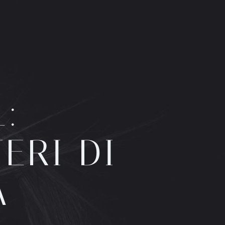
:
ERI DI
A