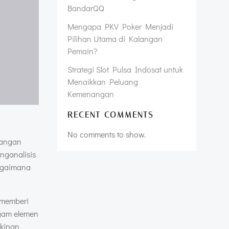
BandarQQ
Mengapa PKV Poker Menjadi
Pilihan Utama di Kalangan
Pemain?
Strategi Slot Pulsa Indosat untuk
Menaikkan Peluang
Kemenangan
RECENT COMMENTS
No comments to show.
langan
nganalisis
bagaimana
 memberi
agam elemen
gkinan