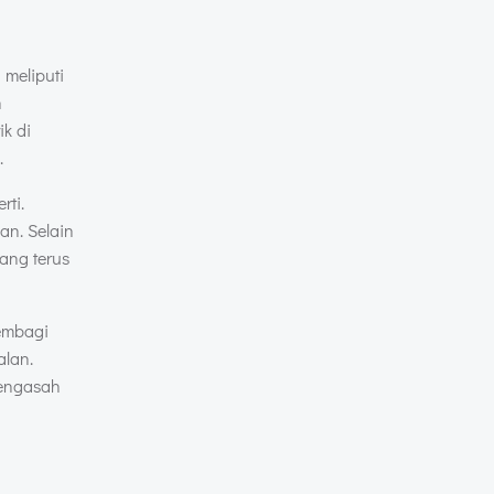
 meliputi
n
k di
.
ti.
n. Selain
ang terus
embagi
alan.
mengasah