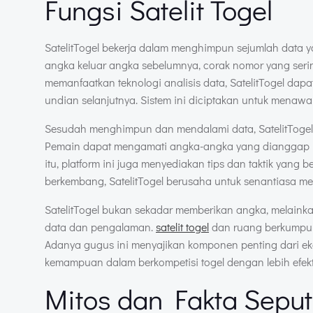
Fungsi Satelit Togel
SatelitTogel bekerja dalam menghimpun sejumlah data ya
angka keluar angka sebelumnya, corak nomor yang seri
memanfaatkan teknologi analisis data, SatelitTogel dap
undian selanjutnya. Sistem ini diciptakan untuk menawa
Sesudah menghimpun dan mendalami data, SatelitTogel 
Pemain dapat mengamati angka-angka yang dianggap b
itu, platform ini juga menyediakan tips dan taktik ya
berkembang, SatelitTogel berusaha untuk senantiasa m
SatelitTogel bukan sekadar memberikan angka, melai
data dan pengalaman.
satelit togel
dan ruang berkumpul,
Adanya gugus ini menyajikan komponen penting dari ekos
kemampuan dalam berkompetisi togel dengan lebih efektif
Mitos dan Fakta Sepu