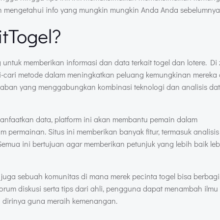
n mengetahui info yang mungkin mungkin Anda Anda sebelumnya
itTogel?
 untuk memberikan informasi dan data terkait togel dan lotere. D
ari-cari metode dalam meningkatkan peluang kemungkinan mereka
 jawaban yang menggabungkan kombinasi teknologi dan analisis da
anfaatkan data, platform ini akan membantu pemain dalam
permainan. Situs ini memberikan banyak fitur, termasuk analisis s
emua ini bertujuan agar memberikan petunjuk yang lebih baik leb
 juga sebuah komunitas di mana merek pecinta togel bisa berbagi
um diskusi serta tips dari ahli, pengguna dapat menambah ilmu 
g dirinya guna meraih kemenangan.