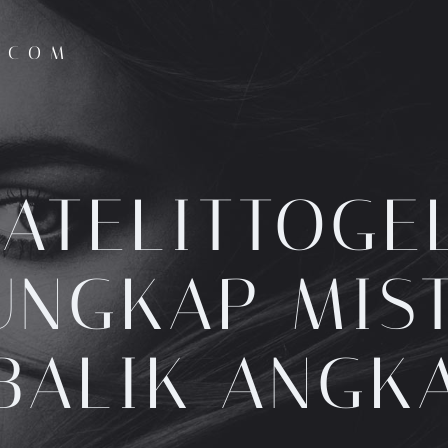
.COM
SATELITTOGEL
NGKAP MIST
BALIK ANGK