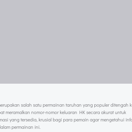
erupakan salah satu permainan taruhan yang populer ditengah 
at meramalkan nomor-nomor keluaran HK secara akurat untuk
si yang tersedia, krusial bagi para pemain agar mengetahui inf
alam permainan ini.