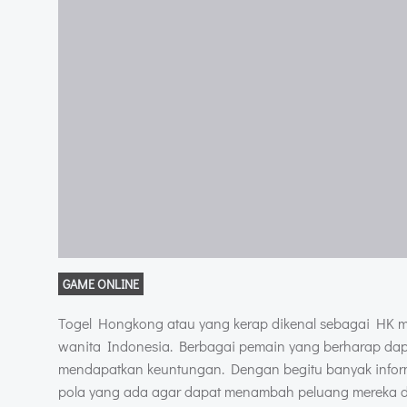
GAME ONLINE
Togel Hongkong atau yang kerap dikenal sebagai HK m
wanita Indonesia. Berbagai pemain yang berharap dap
mendapatkan keuntungan. Dengan begitu banyak informa
pola yang ada agar dapat menambah peluang mereka d