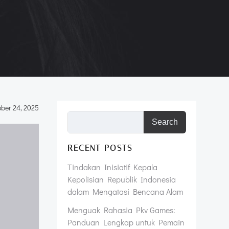
ber 24, 2025
Search
RECENT POSTS
Tindakan Inisiatif Kepala
Kepolisian Republik Indonesia
dalam Mengatasi Bencana Alam
Menguak Rahasia Pkv Games:
Panduan Lengkap untuk Pemain