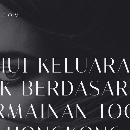
.COM
HUI KELUARA
IK BERDASAR
RMAINAN TO