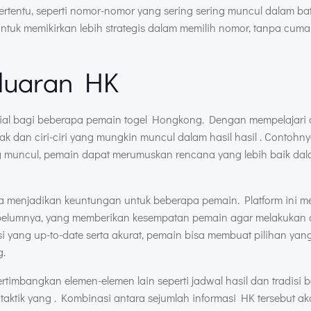
 tertentu, seperti nomor-nomor yang sering sering muncul dalam b
tuk memikirkan lebih strategis dalam memilih nomor, tanpa cuma
luaran HK
sial bagi beberapa pemain togel Hongkong. Dengan mempelajari
ak dan ciri-ciri yang mungkin muncul dalam hasil hasil . Contohn
 muncul, pemain dapat merumuskan rencana yang lebih baik dal
sa menjadikan keuntungan untuk beberapa pemain. Platform ini 
ebelumnya, yang memberikan kesempatan pemain agar melakukan a
si yang up-to-date serta akurat, pemain bisa membuat pilihan yan
g.
imbangkan elemen-elemen lain seperti jadwal hasil dan tradisi 
ik yang . Kombinasi antara sejumlah informasi HK tersebut a