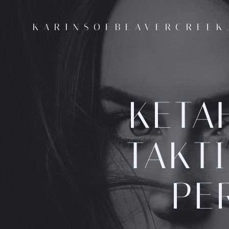
Skip
to
KARINSOFBEAVERCREEK
content
KETA
TAKT
PE