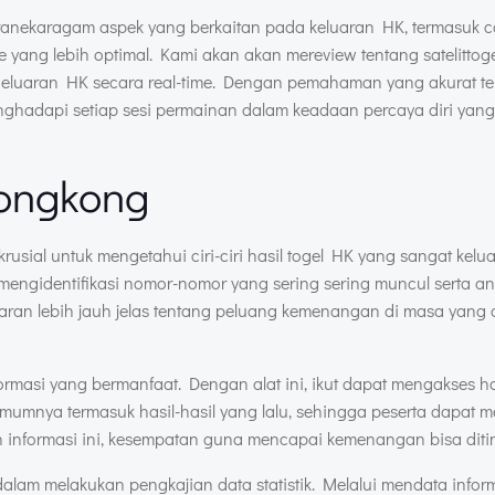
anekaragam aspek yang berkaitan pada keluaran HK, termasuk c
ng lebih optimal. Kami akan akan mereview tentang satelittog
geluaran HK secara real-time. Dengan pemahaman yang akurat t
nghadapi setiap sesi permainan dalam keadaan percaya diri yang
Hongkong
sial untuk mengetahui ciri-ciri hasil togel HK yang sangat kelu
t mengidentifikasi nomor-nomor yang sering sering muncul serta 
an lebih jauh jelas tentang peluang kemenangan di masa yang
formasi yang bermanfaat. Dengan alat ini, ikut dapat mengakses ha
umumnya termasuk hasil-hasil yang lalu, sehingga peserta dapat 
informasi ini, kesempatan guna mencapai kemenangan bisa diti
alam melakukan pengkajian data statistik. Melalui mendata inform