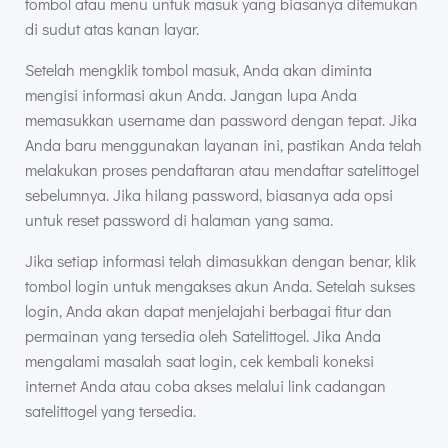
tombol atau menu untuk masuk yang biasanya ditemukan
di sudut atas kanan layar.
Setelah mengklik tombol masuk, Anda akan diminta
mengisi informasi akun Anda. Jangan lupa Anda
memasukkan username dan password dengan tepat. Jika
Anda baru menggunakan layanan ini, pastikan Anda telah
melakukan proses pendaftaran atau mendaftar satelittogel
sebelumnya. Jika hilang password, biasanya ada opsi
untuk reset password di halaman yang sama.
Jika setiap informasi telah dimasukkan dengan benar, klik
tombol login untuk mengakses akun Anda. Setelah sukses
login, Anda akan dapat menjelajahi berbagai fitur dan
permainan yang tersedia oleh Satelittogel. Jika Anda
mengalami masalah saat login, cek kembali koneksi
internet Anda atau coba akses melalui link cadangan
satelittogel yang tersedia.