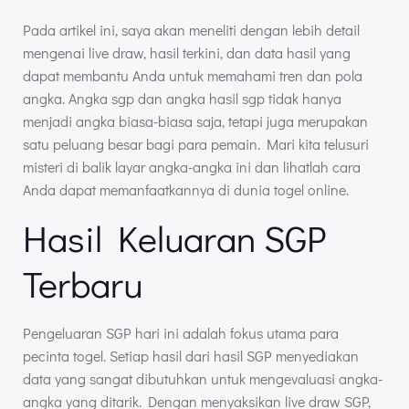
Pada artikel ini, saya akan meneliti dengan lebih detail
mengenai live draw, hasil terkini, dan data hasil yang
dapat membantu Anda untuk memahami tren dan pola
angka. Angka sgp dan angka hasil sgp tidak hanya
menjadi angka biasa-biasa saja, tetapi juga merupakan
satu peluang besar bagi para pemain. Mari kita telusuri
misteri di balik layar angka-angka ini dan lihatlah cara
Anda dapat memanfaatkannya di dunia togel online.
Hasil Keluaran SGP
Terbaru
Pengeluaran SGP hari ini adalah fokus utama para
pecinta togel. Setiap hasil dari hasil SGP menyediakan
data yang sangat dibutuhkan untuk mengevaluasi angka-
angka yang ditarik. Dengan menyaksikan live draw SGP,