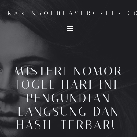
Skip
to
KARINSOFBEAVERCREEK.C
content
MISTERI NOMOR
TOGEL HARI INI:
PENGUNDIAN
LANGSUNG DAN
HASIL TERBARU