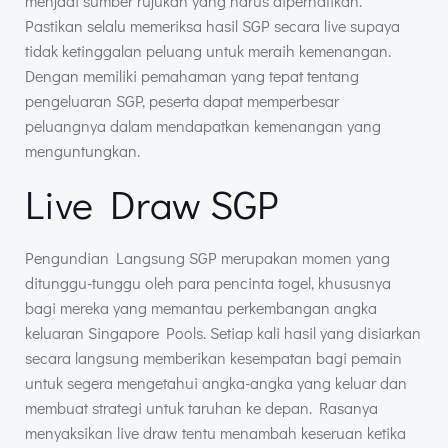
menjadi sumber rujukan yang harus diperhatikan.
Pastikan selalu memeriksa hasil SGP secara live supaya
tidak ketinggalan peluang untuk meraih kemenangan.
Dengan memiliki pemahaman yang tepat tentang
pengeluaran SGP, peserta dapat memperbesar
peluangnya dalam mendapatkan kemenangan yang
menguntungkan.
Live Draw SGP
Pengundian Langsung SGP merupakan momen yang
ditunggu-tunggu oleh para pencinta togel, khususnya
bagi mereka yang memantau perkembangan angka
keluaran Singapore Pools. Setiap kali hasil yang disiarkan
secara langsung memberikan kesempatan bagi pemain
untuk segera mengetahui angka-angka yang keluar dan
membuat strategi untuk taruhan ke depan. Rasanya
menyaksikan live draw tentu menambah keseruan ketika