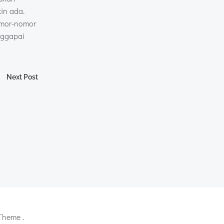
kin ada.
omor-nomor
nggapai
Next Post
Theme .