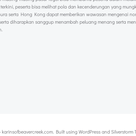
l terkini, peserta bisa melihat pola dan kecenderungan yang mung
gapura serta Hong Kong dapat memberikan wawasan mengenai n
 peserta diharapkan sanggup menambah peluang menang serta me
n.
Post
navigation
 karinsofbeavercreek.com. Built using WordPress and Silverstorm 