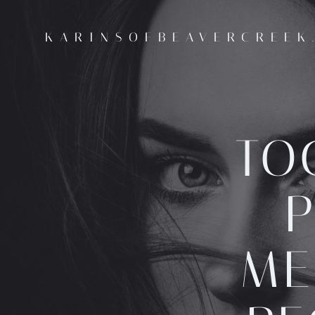
Skip
to
KARINSOFBEAVERCREEK
content
TO
P
ME