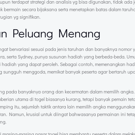
n terdapat strategi dan analisis yg bisa digunakan, tidak ada 
k bermain secara bijaksana serta menetapkan batas dalam taruh
gian yg signifikan.
dan Peluang Menang
ngat bervariasi sesuai pada jenis taruhan dan banyaknya nomor 
pura, serta Sydney, punya susunan hadiah yang berbeda-beda. U
ggi hadiah yang dapat peroleh. Sebagai contoh, memenangkan ha
ng sungguh menggoda, memikat banyak peserta agar bertaruh up
ung pada banyaknya orang dan kecermatan dalam memilih angka.
rian utama di togel biasanya kurang, tetapi banyak pemain tet
mping itu, sejumlah taktik antara lain memilih angka menggunaka
an. Namun, krusial untuk diingat bahwasanya permainan ini teta
ang.
ari masing-masing pasar togel bisa membantu peserta dalam mela