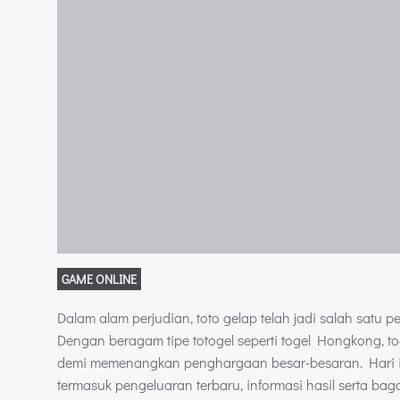
GAME ONLINE
Dalam alam perjudian, toto gelap telah jadi salah satu
Dengan beragam tipe totogel seperti togel Hongkong, tog
demi memenangkan penghargaan besar-besaran. Hari ini, k
termasuk pengeluaran terbaru, informasi hasil serta b