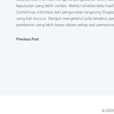
keputusan yang lebih cerdas. Melalui analisis data hasi
Contohnya, informasi dari pengundian langsung Sin
yang kali muncul. Dengan mengetahui pola tersebut,
pemberian yang lebih besar dalam setiap sesi permaina
Post
Previous Post
navigation
© 2026