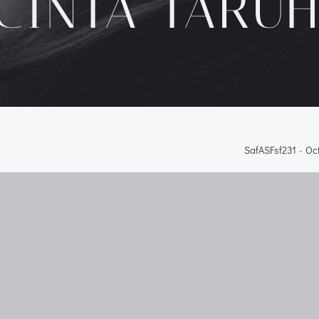
CINTA TARU
SafASFsf231
-
Oct