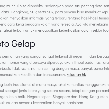
 muncul bisa diprediksi, sedangkan pada sini penting data serta
a data Hongkong, SGP, serta SDY, para pemain bisa membuat kep
 akan menyajikan informasi yang terbaru tentang hasil-hasil terseb
serta cara kerja beragam kolam yang tersedia. Ayo kita menjelajahi 
rategi terbaik untuk mendapatkan keberhasilan dalam sektor toge
oto Gelap
s permainan yang sangat sangat terkenal di negeri ini dan berbag
ntukan nomor yang dipercaya dipercaya akan timbul pada hasil dr
berbasis tidak resmi, namun seiring dengan masa, banyak pemerint
 memastikan keadilan dan transparency.
keluaran hk
yang lebih tradisional, di mana masyarakat komunitas menggunaka
bul sebagai jenis lotere yang secara secara, tetapi dengan perk
dengan lebih baik. Negara seperti Singapore dan Hong Kong telah
ukum, dan menarik ketertarikan banyak partisipan.