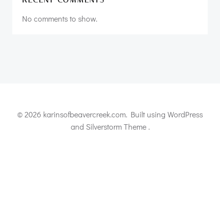
No comments to show.
© 2026 karinsofbeavercreek.com. Built using WordPress
and Silverstorm Theme .