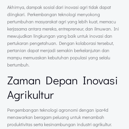
Akhirnya, dampak sosial dari inovasi agri tidak dapat
diingkari. Perkembangan teknologi menyokong
pertumbuhan masyarakat agri yang lebih kuat, memacu
kerjasama antara mereka, entrepreneur, dan ilmuwan. Ini
mewujudkan lingkungan yang baik untuk inovasi dan
pertukaran pengetahuan. Dengan kolaborasi tersebut,
pertanian dapat menjadi semakin berkelanjutan dan
mampu memuaskan kebutuhan populasi yang selalu
bertumbuh.
Zaman Depan Inovasi
Agrikultur
Pengembangan teknologi agronomi dengan ipar4d
menawarkan beragam peluang untuk menambah
produktivitas serta kesinambungan industri agrikultur.