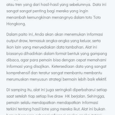
atau tren yang dari hasil-hasil yang sebelumnya. Data ini
sangat sangat penting bagi mereka yang ingin
menambah kemungkinan menangnya dalam toto Toto
Hongkong.
Dalam paito ini, Anda akan akan menemukan informasi
output draw, termasuk angka-angka yang keluar, serta
ikon lain yang menyediakan data tambahan. Alat ini
biasanya dihadirkan dalam format bentuk yang gampang
dibaca, agar para pemain bisa dengan cepat memahami
informasi yang disajikan. Ketersediaan data yang sangat
komprehensif dan teratur sangat membantu membantu
merumuskan menyusun strategi bermain lebih baik efektif.
Di samping itu, alat ini juga seringkali diperbaharui setiap
saat setelah tiap setiap live draw HK berjalan. Sehingga,
pemain selalu mendapatkan mendapatkan informasi
terkini tentang hasil lotre yang mereka ikut. Alat ini bukan