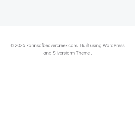
© 2026 karinsofbeavercreek.com. Built using WordPress
and Silverstorm Theme .