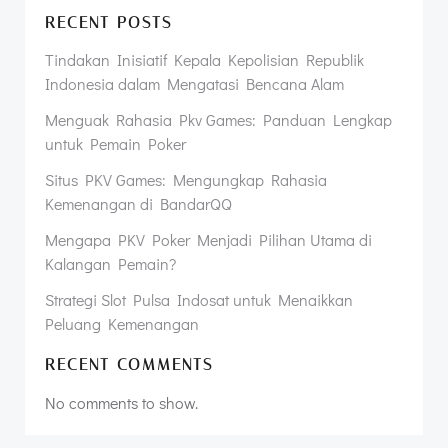
RECENT POSTS
Tindakan Inisiatif Kepala Kepolisian Republik
Indonesia dalam Mengatasi Bencana Alam
Menguak Rahasia Pkv Games: Panduan Lengkap
untuk Pemain Poker
Situs PKV Games: Mengungkap Rahasia
Kemenangan di BandarQQ
Mengapa PKV Poker Menjadi Pilihan Utama di
Kalangan Pemain?
Strategi Slot Pulsa Indosat untuk Menaikkan
Peluang Kemenangan
RECENT COMMENTS
No comments to show.