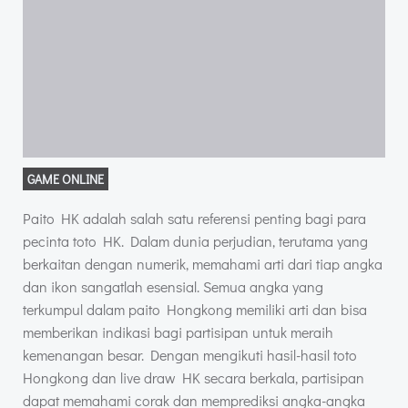
GAME ONLINE
Paito HK adalah salah satu referensi penting bagi para
pecinta toto HK. Dalam dunia perjudian, terutama yang
berkaitan dengan numerik, memahami arti dari tiap angka
dan ikon sangatlah esensial. Semua angka yang
terkumpul dalam paito Hongkong memiliki arti dan bisa
memberikan indikasi bagi partisipan untuk meraih
kemenangan besar. Dengan mengikuti hasil-hasil toto
Hongkong dan live draw HK secara berkala, partisipan
dapat memahami corak dan memprediksi angka-angka