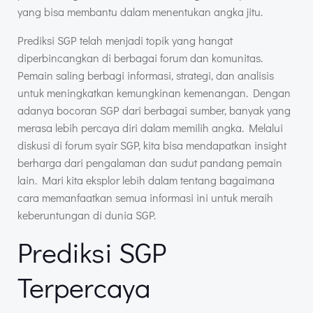
yang bisa membantu dalam menentukan angka jitu.
Prediksi SGP telah menjadi topik yang hangat
diperbincangkan di berbagai forum dan komunitas.
Pemain saling berbagi informasi, strategi, dan analisis
untuk meningkatkan kemungkinan kemenangan. Dengan
adanya bocoran SGP dari berbagai sumber, banyak yang
merasa lebih percaya diri dalam memilih angka. Melalui
diskusi di forum syair SGP, kita bisa mendapatkan insight
berharga dari pengalaman dan sudut pandang pemain
lain. Mari kita eksplor lebih dalam tentang bagaimana
cara memanfaatkan semua informasi ini untuk meraih
keberuntungan di dunia SGP.
Prediksi SGP
Terpercaya