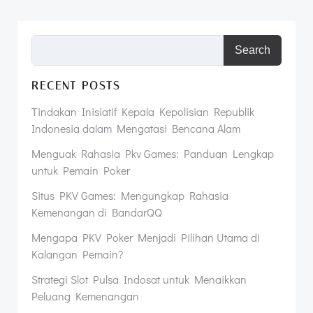
Search
RECENT POSTS
Tindakan Inisiatif Kepala Kepolisian Republik
Indonesia dalam Mengatasi Bencana Alam
Menguak Rahasia Pkv Games: Panduan Lengkap
untuk Pemain Poker
Situs PKV Games: Mengungkap Rahasia
Kemenangan di BandarQQ
Mengapa PKV Poker Menjadi Pilihan Utama di
Kalangan Pemain?
Strategi Slot Pulsa Indosat untuk Menaikkan
Peluang Kemenangan