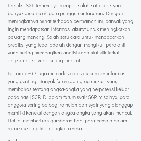
Prediksi SGP terpercaya menjadi salah satu topik yang
banyak dicari oleh para penggemar taruhan. Dengan
meningkatnya minat terhadap permainan ini, banyak yang
ingin mendapatkan informasi akurat untuk meningkatkan
peluang menang. Salah satu cara untuk mendapatkan
prediksi yang tepat adalah dengan mengikuti para ahli
yang sering membagikan analisis dan statistik terkait
angka-angka yang sering muncul.
Bocoran SGP juga menjadi salah satu sumber informasi
yang penting. Banyak forum dan grup diskusi yang
membahas tentang angka-angka yang berpotensi keluar
pada hasil SGP. Di dalam forum syair SGP, misalnya, para
anggota sering berbagi ramalan dan syair yang dianggap
memiliki koneksi dengan angka-angka yang akan muncul.
Hal ini memberikan gambaran bagi para pemain dalam
menentukan pilihan angka mereka.