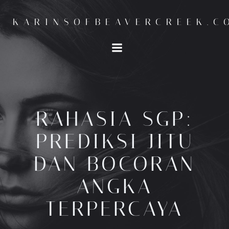
Skip
to
KARINSOFBEAVERCREEK.C
content
RAHASIA SGP:
PREDIKSI JITU
DAN BOCORAN
ANGKA
TERPERCAYA