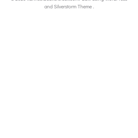
and Silverstorm Theme .