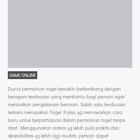
GAME ONLINE
Dunia permainan togel semakin berkembang dengan
beragam terobosan yang membantu bagi pemain agar
merasakan pengalaman bermain. Salah satu terobosan
terbaru merupakan Togel Pulsa, yg menawarkan cara
baru untuk berpartisipasi dalam permainan togel tanpa
ribet. Menggunakan sistem yg lebih pula praktis dan
aksesibilitas yg lebih lagi mudah, pemain dapat