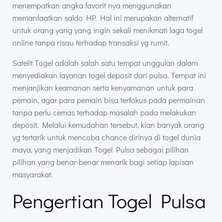
menempatkan angka favorit nya menggunakan
memanfaatkan saldo HP. Hal ini merupakan alternatif
untuk orang yang yang ingin sekali menikmati laga togel
online tanpa risau terhadap transaksi yg rumit.
Satelit Togel adalah salah satu tempat unggulan dalam
menyediakan layanan togel deposit dari pulsa. Tempat ini
menjanjikan keamanan serta kenyamanan untuk para
pemain, agar para pemain bisa terfokus pada permainan
tanpa perlu cemas terhadap masalah pada melakukan
deposit. Melalui kemudahan tersebut, kian banyak orang
yg tertarik untuk mencoba chance dirinya di togel dunia
maya, yang menjadikan Togel Pulsa sebagai pilihan
pilihan yang benar-benar menarik bagi setiap lapisan
masyarakat.
Pengertian Togel Pulsa