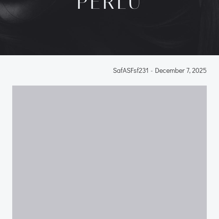
PERLU
SafASFsf231
-
December 7, 2025