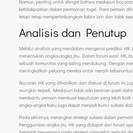
Namun, penting untuk diingat bahwa meskipun bocoran 
ketidakpastian dalam permainan togel. Para pemain di
tetapi tetap mempertimbangkan faktor lain dan tidak s
Analisis dan Penutup
Melalui analisis yang mendalam mengenai prediksi HK, 
menentukan angka-angka jitu. Dalam forum syair HK, b
sebuah komunitas yang saling mendukung. Dengan mema
meningkatkan peluang mereka untuk meraih keberuntun
Bocoran HK yang dihasilkan dari diskusi di forum ini j
mungkin terjadi. Meskipun tidak ada jaminan pasti dalam
membantu pemain membuat keputusan yang lebih baik 
angka-angka baru juga dapat menjadi kunci sukses da
Pada akhirnya, merangkai strategi sukses dalam permain
Penggunaan angka jitu HK yang didapat dari forum syai
Tetaplah berpegang pada strategi yang telah terbukti da