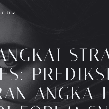
.COM
ANGKAI STRA
ES: PREDIKS
AN ANGKA J