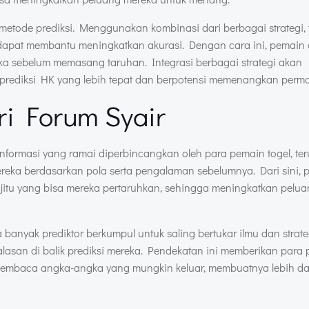
 metode prediksi. Menggunakan kombinasi dari berbagai strategi,
K, dapat membantu meningkatkan akurasi. Dengan cara ini, pemain
a sebelum memasang taruhan. Integrasi berbagai strategi akan
prediksi HK yang lebih tepat dan berpotensi memenangkan perm
ri Forum Syair
er informasi yang ramai diperbincangkan oleh para pemain togel, te
mereka berdasarkan pola serta pengalaman sebelumnya. Dari sini, 
jitu yang bisa mereka pertaruhkan, sehingga meningkatkan pelu
a banyak prediktor berkumpul untuk saling bertukar ilmu dan strat
 alasan di balik prediksi mereka. Pendekatan ini memberikan para
embaca angka-angka yang mungkin keluar, membuatnya lebih dar