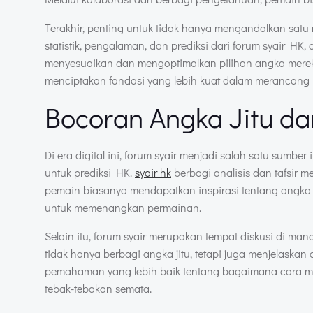
Terakhir, penting untuk tidak hanya mengandalkan satu
statistik, pengalaman, dan prediksi dari forum syair H
menyesuaikan dan mengoptimalkan pilihan angka merek
menciptakan fondasi yang lebih kuat dalam merancang 
Bocoran Angka Jitu da
Di era digital ini, forum syair menjadi salah satu sumb
untuk prediksi HK.
syair hk
berbagi analisis dan tafsir 
pemain biasanya mendapatkan inspirasi tentang angka 
untuk memenangkan permainan.
Selain itu, forum syair merupakan tempat diskusi di man
tidak hanya berbagi angka jitu, tetapi juga menjelaskan
pemahaman yang lebih baik tentang bagaimana cara m
tebak-tebakan semata.