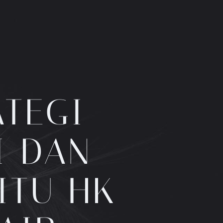
TEGI
I DAN
ITU HK