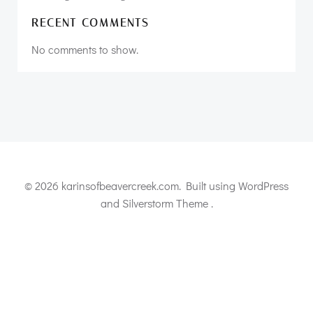
RECENT COMMENTS
No comments to show.
© 2026 karinsofbeavercreek.com. Built using WordPress
and Silverstorm Theme .