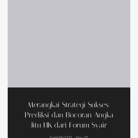
Merangkai Strategi Sukses:
Prediksi dan Bocoran Angka
Jitu HK dari Forum Syair
-
SafASFsf231
Nov 25